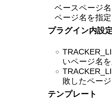
ベースページ名
ページ名を指定
プラグイン内設
TRACKER_L
いページ名を
TRACKER_
敗したページ
テンプレート