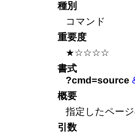
種別
コマンド
重要度
★☆☆☆☆
書式
?cmd=source
概要
指定したページ
引数