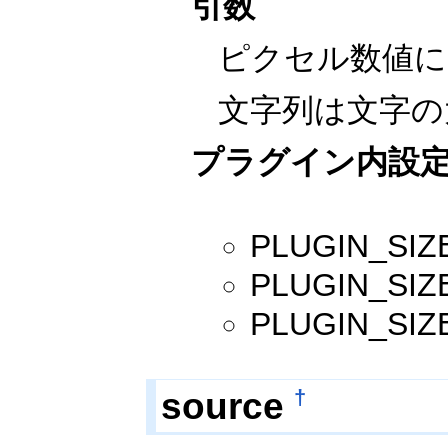
引数
ピクセル数値に
文字列は文字の
プラグイン内設
PLUGIN_
PLUGIN_
PLUGIN_
source
†