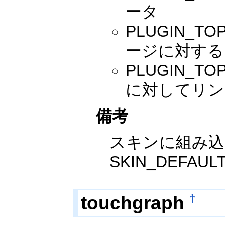
ータ
PLUGIN_TO
ージに対する
PLUGIN_T
に対してリン
備考
スキンに組み込む場合
SKIN_DEFAU
touchgraph
†