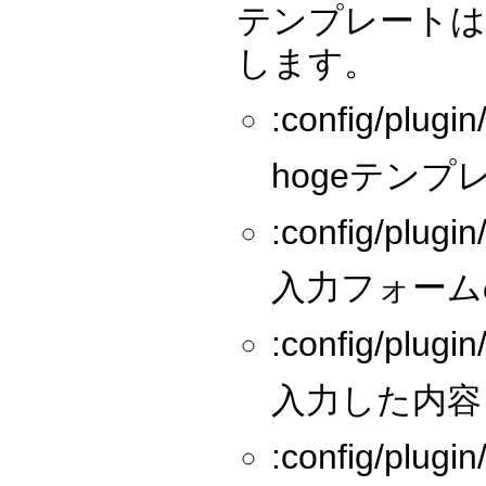
テンプレートは基
します。
:config/plugin
hogeテン
:config/plugi
入力フォーム
:config/plugin
入力した内容
:config/plugin