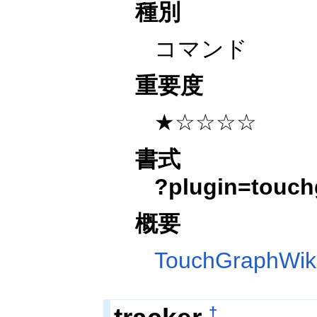
種別
コマンド
重要度
★☆☆☆☆
書式
?plugin=touch
概要
TouchGraphWik
†