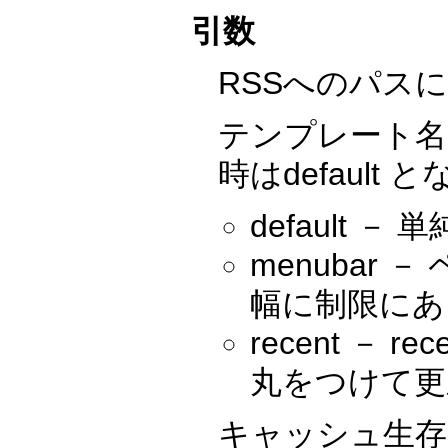
引数
RSSへのパス
テンプレート名
時はdefault
default
menubar
幅に制限にあ
recent 
丸をつけて更
キャッシュ生存