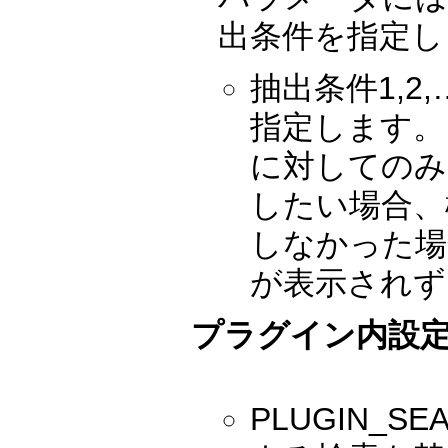
出条件を指定し
抽出条件1,2
指定します。
に対してのみ
したい場合、
しなかった場
が表示されず
プラグイン内設
PLUGIN_S