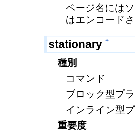
ページ名にはソ
はエンコードさ
stationary
†
種別
コマンド
ブロック型プ
インライン型
重要度