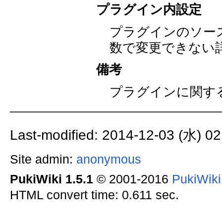
プラグイン内設定
プラグインのソー
数で変更できない
備考
プラグインに関す
Last-modified: 2014-12-03 (水) 02
Site admin:
anonymous
PukiWiki 1.5.1
© 2001-2016
PukiWik
HTML convert time: 0.611 sec.