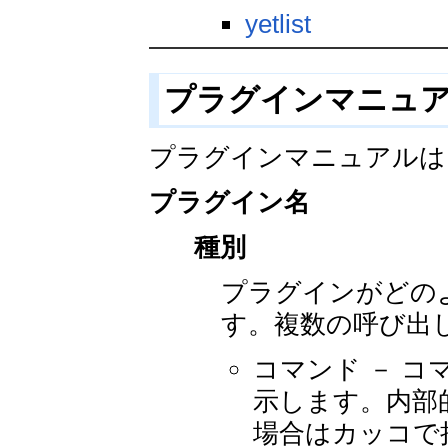
yetlist
プラグインマニュ
プラグインマニュアルは
プラグイン名
種別
プラグインがどの
す。複数の呼び出
コマンド － 
示します。内部
場合はカッコで