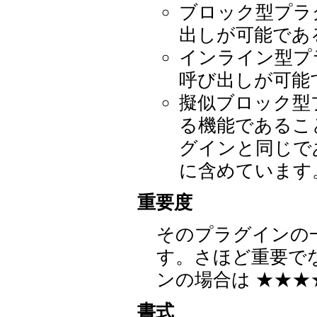
ブロック型プラ
出しが可能であ
インライン型プ
呼び出しが可能
擬似ブロック型
る機能であるこ
グインと同じで
に含めています
重要度
そのプラグインの
す。さほど重要でな
ンの場合は ★★★
書式