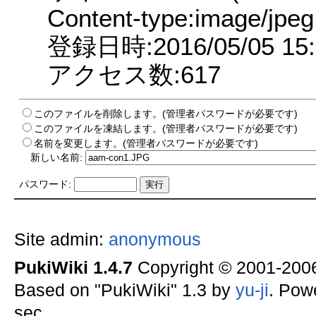
Content-type:image/jpeg
登録日時:2016/05/05 15:
アクセス数:617
このファイルを削除します。(管理者パスワードが必要です)
このファイルを凍結します。(管理者パスワードが必要です)
名前を変更します。(管理者パスワードが必要です)
新しい名前:
パスワード:
Site admin:
anonymous
PukiWiki 1.4.7
Copyright © 2001-20
Based on "PukiWiki" 1.3 by
yu-ji
. Pow
sec.