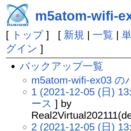
m5atom-wifi-e
[
トップ
] [
新規
|
一覧
|
グイン
]
バックアップ一覧
m5atom-wifi-ex
1 (2021-12-05 (日) 13
ース
] by
Real2Virtual202111(de
2 (2021-12-05 (日) 13