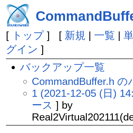
CommandBuffe
[
トップ
] [
新規
|
一覧
|
グイン
]
バックアップ一覧
CommandBuffer
1 (2021-12-05 (日) 14
ース
] by
Real2Virtual202111(de