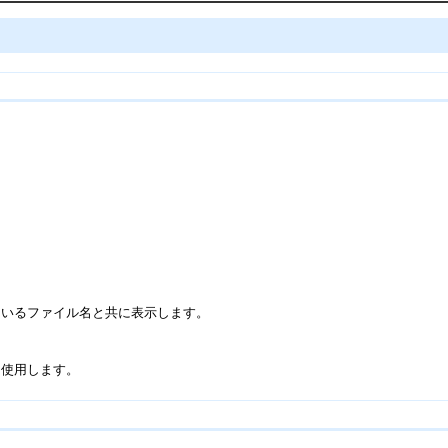
ているファイル名と共に表示します。
に使用します。